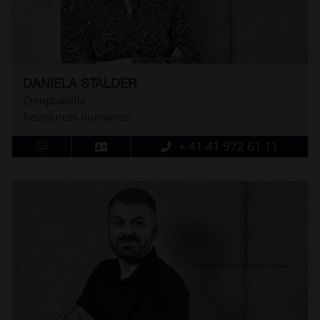
DANIELA STALDER
Comptabilité
Ressources humaines
+ 41 41 972 61 11