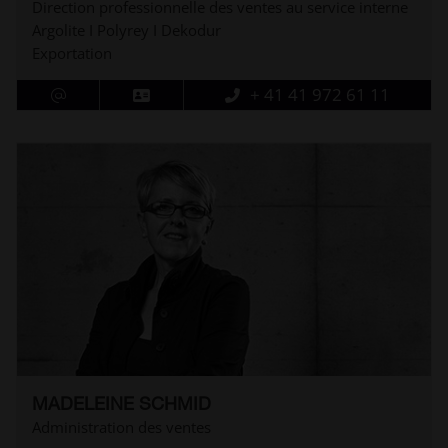
Direction professionnelle des ventes au service interne
Argolite I Polyrey I Dekodur
Exportation
+ 41 41 972 61 11
MADELEINE SCHMID
Administration des ventes