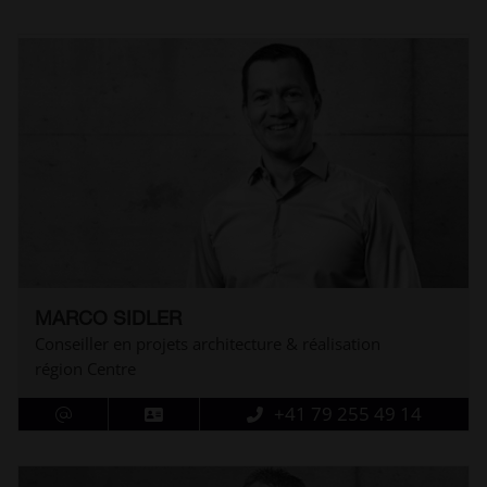
MARCO SIDLER
Conseiller en projets architecture & réalisation
région Centre
+41 79 255 49 14