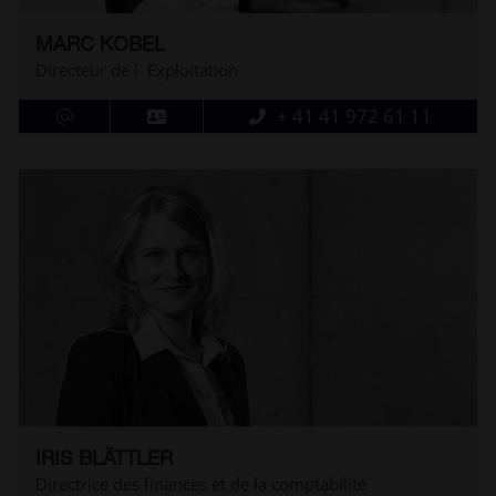
MARC KOBEL
Directeur de l` Exploitation
+ 41 41 972 61 11
IRIS BLÄTTLER
Directrice des finances et de la comptabilité