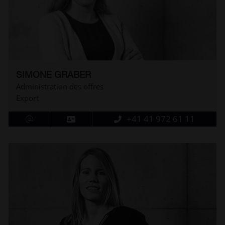
SIMONE GRABER
Administration des offres
Export
+41 41 972 61 11