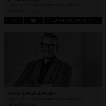
Conseiller en projets architecture & réalisation
région Zürich | Argovie
+41 79 234 70 77
CHRISTIAN ZELLWEGER
Conseiller en projets architecture & réalisation
région Suisse-est