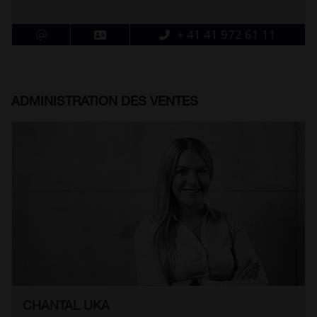
+ 41 41 972 61 11
ADMINISTRATION DES VENTES
CHANTAL UKA