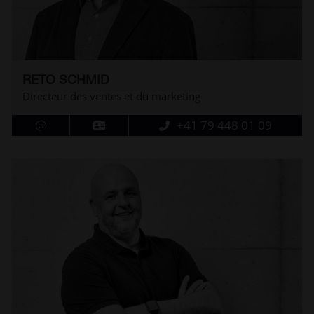
RETO SCHMID
Directeur des ventes et du marketing
+41 79 448 01 09