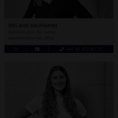
MELANIE KAUFMANN
Administration des ventes
Administration des offres
+41 41 972 61 11