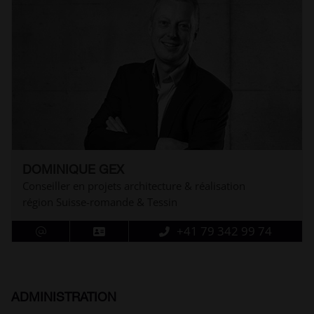
DOMINIQUE GEX
Conseiller en projets architecture & réalisation
région Suisse-romande & Tessin
+41 79 342 99 74
ADMINISTRATION