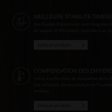
MEILLEURE STABILITÉ DIMEN
Des feuilles d’aluminium sont intégrées d
de vapeur et d’humidité. Associée à un s
Indiquer produits
COMPENSATION DES DIFFÉR
Grâce à sa fonction de dissipation de la 
Les variations de température et l’humidi
mobiles.
Indiquer produits