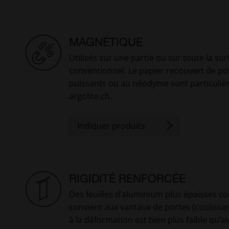
MAGNÉTIQUE
Utilisés sur une partie ou sur toute la s
conventionnel. Le papier recouvert de po
puissants ou au néodyme sont particulièr
argolite.ch.
Indiquer produits
RIGIDITÉ RENFORCÉE
Des feuilles d’aluminium plus épaisses con
convient aux vantaux de portes (coulissant
à la déformation est bien plus faible qu’a