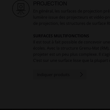
PROJECTION
En général, les surfaces de projection pr
lumière issue des projecteurs et vidéo-pr
de projection, les structures de surface R
SURFACES MULTIFONCTIONS
Il est tout à fait possible de concevoir u
écoles. Avec la structure Grenu-Mat (RM),
projeter est un peu plus complexe. Il s’a
C’est sur une surface lisse que la plupart
Indiquer produits