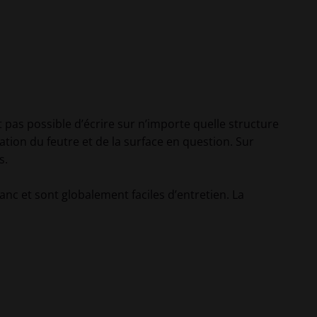
 pas possible d’écrire sur n’importe quelle structure
iation du feutre et de la surface en question. Sur
s.
anc et sont globalement faciles d’entretien. La