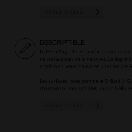
Indiquer produits
DESCRIPTIBLE
Le HPL d’Argolite est parfait comme table
de surface puis de la nettoyer. Le degré d
argolite.ch, vous trouverez une liste des
Les surfaces lisses comme le Brillant (HG
structure Grenu-mat (RM), quant à elle, es
Indiquer produits