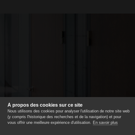
À propos des cookies sur ce site
Nous utilisons des cookies pour analyser l'utilisation de notre site web
(y compris l'historique des recherches et de la navigation) et pour
vous offrir une meilleure expérience d'utilisation.
En savoir plus