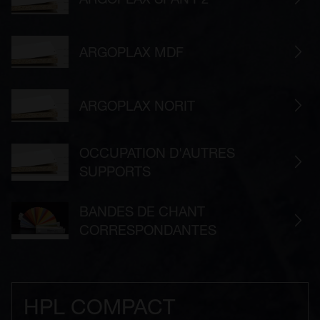
ARGOPLAX MDF
ARGOPLAX NORIT
OCCUPATION D'AUTRES
SUPPORTS
BANDES DE CHANT
CORRESPONDANTES
HPL COMPACT