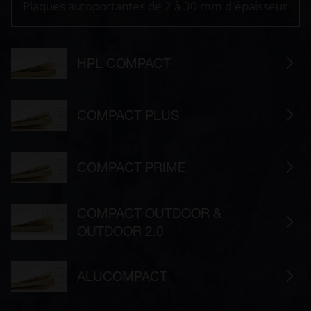
Plaques autoportantes de 2 à 30 mm d'épaisseur
HPL COMPACT
COMPACT PLUS
COMPACT PRIME
COMPACT OUTDOOR &
OUTDOOR 2.0
ALUCOMPACT