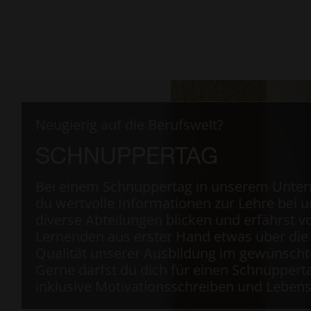
Neugierig auf die Berufswelt?
SCHNUPPERTAG
Bei einem Schnuppertag in unserem Unter
du wertvolle Informationen zur Lehre bei u
diverse Abteilungen blicken und erfährst 
Lernenden aus erster Hand etwas über die 
Qualität unserer Ausbildung im gewünscht
Gerne darfst du dich für einen Schnuppert
inklusive Motivationsschreiben und Lebens