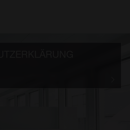
UTZERKLÄRUNG