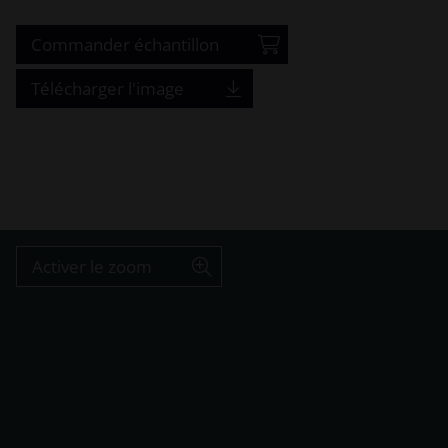
Commander échantillon
Télécharger l'image
Activer le zoom