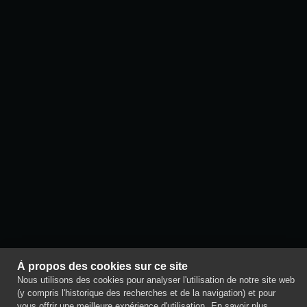
À propos des cookies sur ce site
Nous utilisons des cookies pour analyser l'utilisation de notre site web
(y compris l'historique des recherches et de la navigation) et pour
vous offrir une meilleure expérience d'utilisation.
En savoir plus