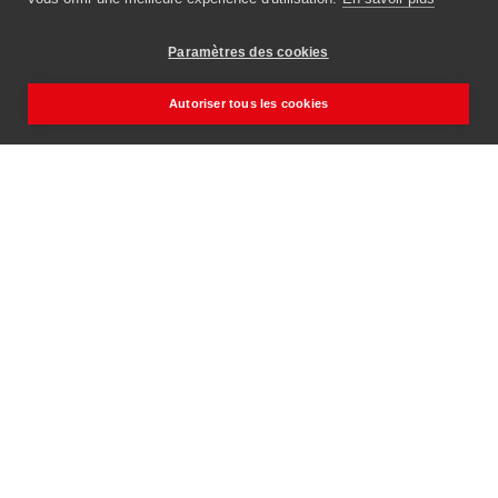
Paramètres des cookies
Autoriser tous les cookies