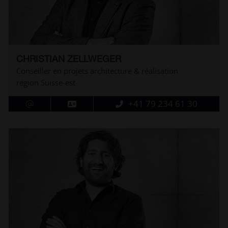
CHRISTIAN ZELLWEGER
Conseiller en projets architecture & réalisation
région Suisse-est
+41 79 234 61 30