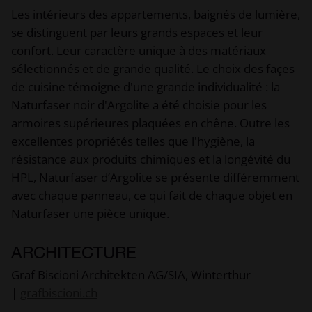
Les intérieurs des appartements, baignés de lumière,
se distinguent par leurs grands espaces et leur
confort. Leur caractère unique à des matériaux
sélectionnés et de grande qualité. Le choix des façes
de cuisine témoigne d'une grande individualité : la
Naturfaser noir d'Argolite a été choisie pour les
armoires supérieures plaquées en chêne. Outre les
excellentes propriétés telles que l'hygiène, la
résistance aux produits chimiques et la longévité du
HPL, Naturfaser d’Argolite se présente différemment
avec chaque panneau, ce qui fait de chaque objet en
Naturfaser une pièce unique.
ARCHITECTURE
Graf Biscioni Architekten AG/SIA, Winterthur
|
grafbiscioni.ch