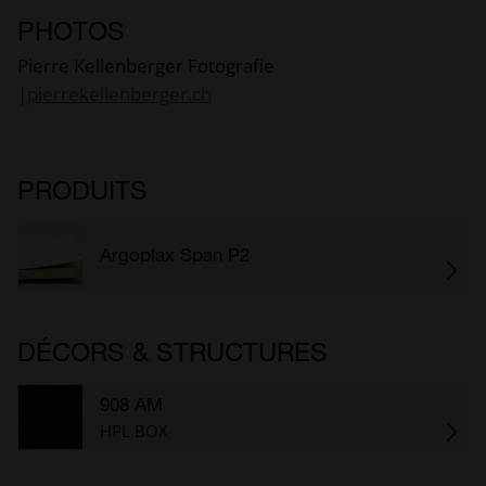
PHOTOS
Pierre Kellenberger Fotografie
|
pierrekellenberger.ch
PRODUITS
Argoplax Span P2
DÉCORS & STRUCTURES
908 AM
HPL BOX