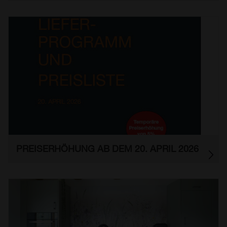
PREISERHÖHUNG AB DEM 20. APRIL 2026