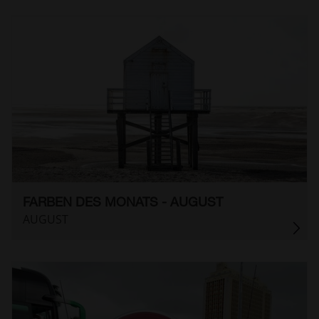
FARBEN DES MONATS - AUGUST
AUGUST