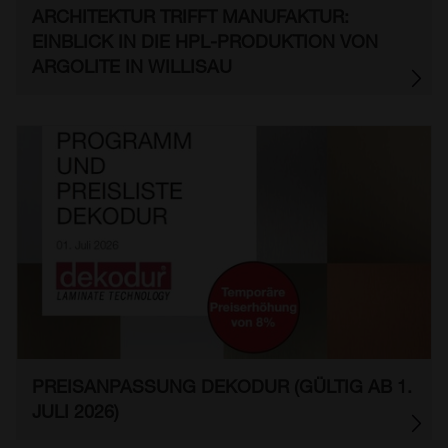
ARCHITEKTUR TRIFFT MANUFAKTUR:
EINBLICK IN DIE HPL-PRODUKTION VON
ARGOLITE IN WILLISAU
PREISANPASSUNG DEKODUR (GÜLTIG AB 1.
JULI 2026)