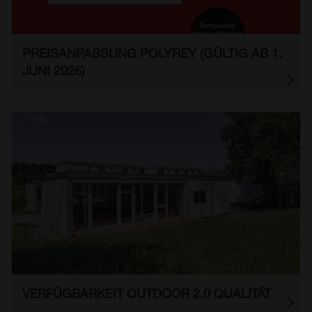
PREISANPASSUNG POLYREY (GÜLTIG AB 1.
JUNI 2026)
VERFÜGBARKEIT OUTDOOR 2.0 QUALITÄT