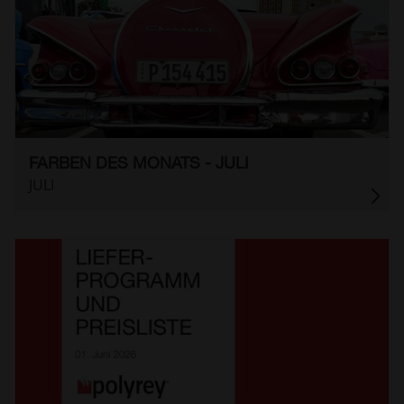
FARBEN DES MONATS - JULI
JULI