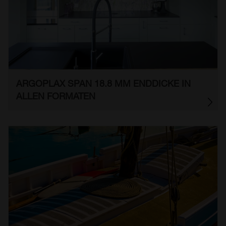
ARGOPLAX SPAN 18.8 MM ENDDICKE IN
ALLEN FORMATEN