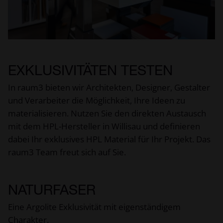
EXKLUSIVITÄTEN TESTEN
In raum3 bieten wir Architekten, Designer, Gestalter
und Verarbeiter die Möglichkeit, Ihre Ideen zu
materialisieren. Nutzen Sie den direkten Austausch
mit dem HPL-Hersteller in Willisau und definieren
dabei Ihr exklusives HPL Material für Ihr Projekt. Das
raum3 Team freut sich auf Sie.
NATURFASER
Eine Argolite Exklusivität mit eigenständigem
Charakter.