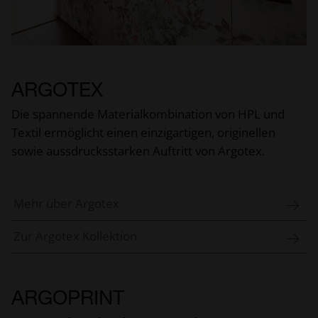
ARGOTEX
Die spannende Materialkombination von HPL und
Textil ermöglicht einen einzigartigen, originellen
sowie aussdrucksstarken Auftritt von Argotex.
Mehr über Argotex
Zur Argotex Kollektion
ARGOPRINT