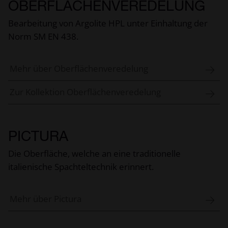
OBERFLÄCHENVEREDELUNG
Bearbeitung von Argolite HPL unter Einhaltung der
Norm SM EN 438.
Mehr über Oberflächenveredelung
Zur Kollektion Oberflächenveredelung
PICTURA
Die Oberfläche, welche an eine traditionelle
italienische Spachteltechnik erinnert.
Mehr über Pictura