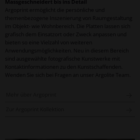
Massgeschneidert bis ins Detail
Argoprint ermöglicht die persönliche und
themenbezogene Inszenierung von Raumgestaltung
im Objekt- wie Wohnbereich. Die Platten lassen sich
grafisch dem Einsatzort oder Zweck anpassen und
bieten so eine Vielzahl von weiteren
Anwendungsmöglichkeiten. Neu in diesem Bereich
sind ausgewählte fotografische Kunstwerke mit
Kontaktinformationen zu den Kunstschaffenden.
Wenden Sie sich bei Fragen an unser Argolite Team.
Mehr über Argoprint
Zur Argoprint Kollektion