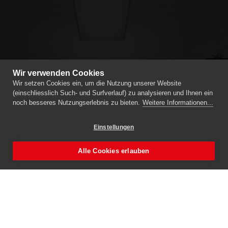
Wir verwenden Cookies
Wir setzen Cookies ein, um die Nutzung unserer Website
(einschliesslich Such- und Surfverlauf) zu analysieren und Ihnen ein
noch besseres Nutzungserlebnis zu bieten.
Weitere Informationen...
Einstellungen
Alle Cookies erlauben