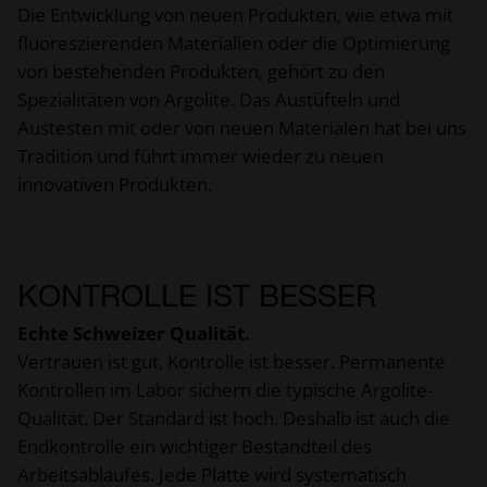
Die Entwicklung von neuen Produkten, wie etwa mit
fluoreszierenden Materialien oder die Optimierung
von bestehenden Produkten, gehört zu den
Spezialitäten von Argolite. Das Austüfteln und
Austesten mit oder von neuen Materialen hat bei uns
Tradition und führt immer wieder zu neuen
innovativen Produkten.
KONTROLLE IST BESSER
Echte Schweizer Qualität.
Vertrauen ist gut, Kontrolle ist besser. Permanente
Kontrollen im Labor sichern die typische Argolite-
Qualität. Der Standard ist hoch. Deshalb ist auch die
Endkontrolle ein wichtiger Bestandteil des
Arbeitsablaufes. Jede Platte wird systematisch