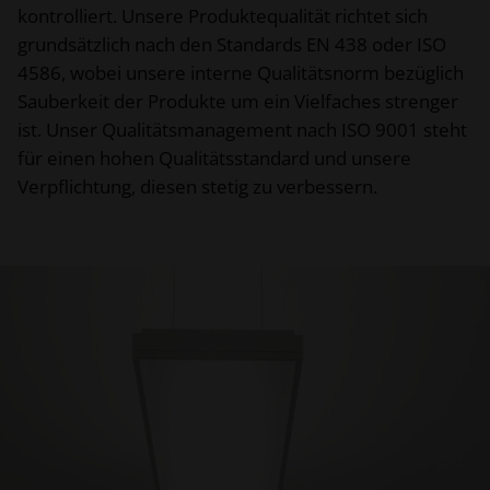
kontrolliert. Unsere Produktequalität richtet sich
grundsätzlich nach den Standards EN 438 oder ISO
4586, wobei unsere interne Qualitätsnorm bezüglich
Sauberkeit der Produkte um ein Vielfaches strenger
ist. Unser Qualitätsmanagement nach ISO 9001 steht
für einen hohen Qualitätsstandard und unsere
Verpflichtung, diesen stetig zu verbessern.