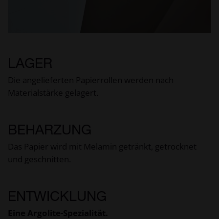
LAGER
Die angelieferten Papierrollen werden nach
Materialstärke gelagert.
BEHARZUNG
Das Papier wird mit Melamin getränkt, getrocknet
und geschnitten.
ENTWICKLUNG
Eine Argolite-Spezialität.