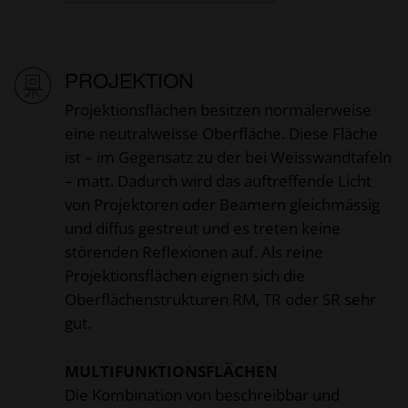
PROJEKTION
Projektionsflächen besitzen normalerweise
eine neutralweisse Oberfläche. Diese Fläche
ist – im Gegensatz zu der bei Weisswandtafeln
– matt. Dadurch wird das auftreffende Licht
von Projektoren oder Beamern gleichmässig
und diffus gestreut und es treten keine
störenden Reflexionen auf. Als reine
Projektionsflächen eignen sich die
Oberflächenstrukturen RM, TR oder SR sehr
gut.
MULTIFUNKTIONSFLÄCHEN
Die Kombination von beschreibbar und