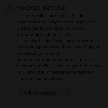
MAGNETHAFTEND
Teil- oder vollflächig eingesetzt – die
magnethaftend ausgerüsteten Argolite HPL
unterscheiden sich optisch nicht vom
herkömmlichen Material. Die
eisenpulverhaltige Einlage gewährleistet die
Bearbeitung der Platte ohne Funkenflug und
ist werkzeugschonend.
Neodym- oder Starkmagnete eignen sich
besonders im Einsatz von magnethaftendem
HPL. Eine Liste mit geeigneten Magneten
finden Sie auf argolite.ch.
Produkte anzeigen