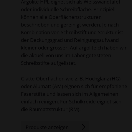
Argolite HPL eignet sich als Weisswandtafel
oder individuelle Schreibfläche. Prinzipiell
können alle Oberflächenstrukturen
beschrieben und gereinigt werden. Je nach
Kombination von Schreibstift und Struktur ist
der Deckungsgrad und Reinigungsaufwand
kleiner oder grösser. Auf argolite.ch haben wir
die aktuell von uns im Labor getesteten
Schreibstifte aufgelistet.
Glatte Oberflächen wie z. B. Hochglanz (HG)
oder Alumatt (AM) eignen sich für empfohlene
Faserstifte und lassen sich im Allgemeinen
einfach reinigen. Für Schulkreide eignet sich
die Raumattstruktur (RM).
Produkte anzeigen