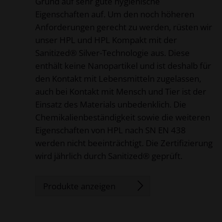
Grund auf sehr gute hygienische
Eigenschaften auf. Um den noch höheren
Anforderungen gerecht zu werden, rüsten wir
unser HPL und HPL Kompakt mit der
Sanitized® Silver-Technologie aus. Diese
enthält keine Nanopartikel und ist deshalb für
den Kontakt mit Lebensmitteln zugelassen,
auch bei Kontakt mit Mensch und Tier ist der
Einsatz des Materials unbedenklich. Die
Chemikalienbeständigkeit sowie die weiteren
Eigenschaften von HPL nach SN EN 438
werden nicht beeinträchtigt. Die Zertifizierung
wird jährlich durch Sanitized® geprüft.
Produkte anzeigen