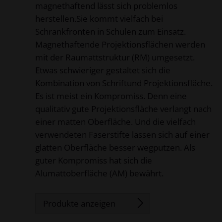
magnethaftend lässt sich problemlos
herstellen.Sie kommt vielfach bei
Schrankfronten in Schulen zum Einsatz.
Magnethaftende Projektionsflächen werden
mit der Raumattstruktur (RM) umgesetzt.
Etwas schwieriger gestaltet sich die
Kombination von Schriftund Projektionsfläche.
Es ist meist ein Kompromiss. Denn eine
qualitativ gute Projektionsfläche verlangt nach
einer matten Oberfläche. Und die vielfach
verwendeten Faserstifte lassen sich auf einer
glatten Oberfläche besser wegputzen. Als
guter Kompromiss hat sich die
Alumattoberfläche (AM) bewährt.
Produkte anzeigen