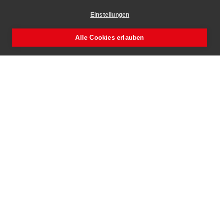
Einstellungen
Alle Cookies erlauben