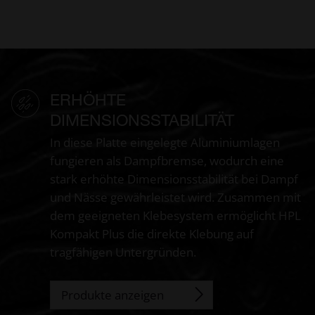
ERHÖHTE
DIMENSIONSSTABILITÄT
In diese Platte eingelegte Aluminiumlagen
fungieren als Dampfbremse, wodurch eine
stark erhöhte Dimensionsstabilität bei Dampf
und Nässe gewährleistet wird. Zusammen mit
dem geeigneten Klebesystem ermöglicht HPL
Kompakt Plus die direkte Klebung auf
tragfähigen Untergründen.
Produkte anzeigen