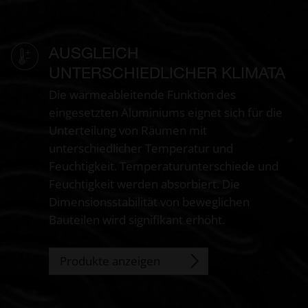
AUSGLEICH
UNTERSCHIEDLICHER KLIMATA
Die wärmeableitende Funktion des
eingesetzten Aluminiums eignet sich für die
Unterteilung von Räumen mit
unterschiedlicher Temperatur und
Feuchtigkeit. Temperaturunterschiede und
Feuchtigkeit werden absorbiert. Die
Dimensionsstabilität von beweglichen
Bauteilen wird signifikant erhöht.
Produkte anzeigen