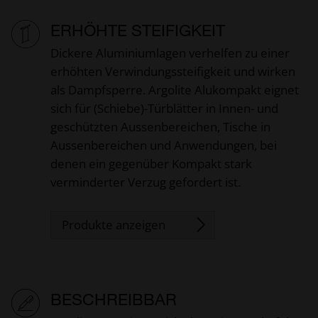
ERHÖHTE STEIFIGKEIT
Dickere Aluminiumlagen verhelfen zu einer
erhöhten Verwindungssteifigkeit und wirken
als Dampfsperre. Argolite Alukompakt eignet
sich für (Schiebe)-Türblätter in Innen- und
geschützten Aussenbereichen, Tische in
Aussenbereichen und Anwendungen, bei
denen ein gegenüber Kompakt stark
verminderter Verzug gefordert ist.
Produkte anzeigen
BESCHREIBBAR