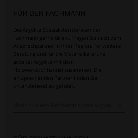
FÜR DEN FACHMANN
Die Argolite Spezialisten beraten den
Fachmann gerne direkt. Fragen Sie nach dem
Ansprechpartner in Ihrer Region. Für weitere
Beratung und für die Materiallieferung
arbeitet Argolite mit dem
Holzwerkstoffhandel zusammen. Die
entsprechenden Partner finden Sie
untenstehend aufgeführt.
Finden Sie den Fachberater Ihrer Region