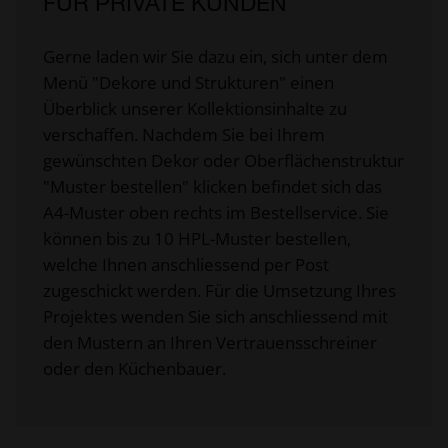
FÜR PRIVATE KUNDEN
Gerne laden wir Sie dazu ein, sich unter dem
Menü "Dekore und Strukturen" einen
Überblick unserer Kollektionsinhalte zu
verschaffen. Nachdem Sie bei Ihrem
gewünschten Dekor oder Oberflächenstruktur
"Muster bestellen" klicken befindet sich das
A4-Muster oben rechts im Bestellservice. Sie
können bis zu 10 HPL-Muster bestellen,
welche Ihnen anschliessend per Post
zugeschickt werden. Für die Umsetzung Ihres
Projektes wenden Sie sich anschliessend mit
den Mustern an Ihren Vertrauensschreiner
oder den Küchenbauer.