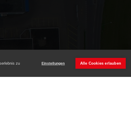
serlebnis zu
Alle Cookies erlauben
Einstellungen