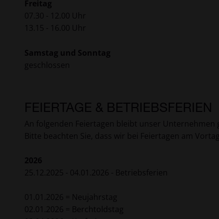
Freitag
07.30 - 12.00 Uhr
13.15 - 16.00 Uhr
Samstag und Sonntag
geschlossen
FEIERTAGE & BETRIEBSFERIEN
An folgenden Feiertagen bleibt unser Unternehmen 
Bitte beachten Sie, dass wir bei Feiertagen am Vortag 
2026
25.12.2025 - 04.01.2026 - Betriebsferien
01.01.2026 = Neujahrstag
02.01.2026 = Berchtoldstag