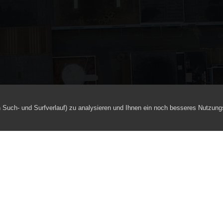
h Such- und Surfverlauf) zu analysieren und Ihnen ein noch besseres Nutzung