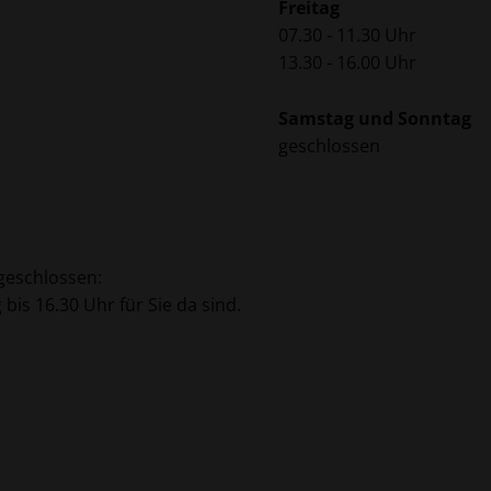
Freitag
07.30 - 11.30 Uhr
13.30 - 16.00 Uhr
Samstag und Sonntag
geschlossen
geschlossen:
bis 16.30 Uhr für Sie da sind.