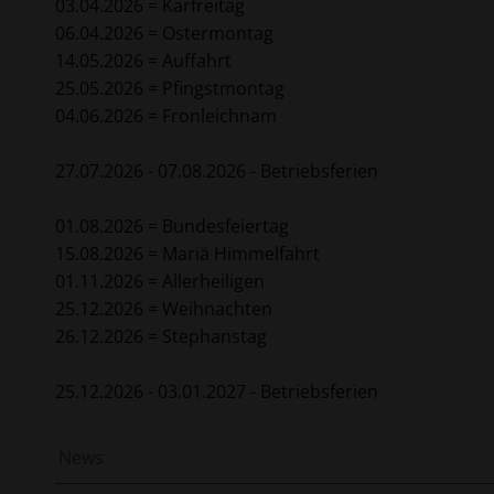
03.04.2026 = Karfreitag
06.04.2026 = Ostermontag
14.05.2026 = Auffahrt
25.05.2026 = Pfingstmontag
04.06.2026 = Fronleichnam
27.07.2026 - 07.08.2026 - Betriebsferien
01.08.2026 = Bundesfeiertag
15.08.2026 = Mariä Himmelfahrt
01.11.2026 = Allerheiligen
25.12.2026 = Weihnachten
26.12.2026 = Stephanstag
25.12.2026 - 03.01.2027 - Betriebsferien
News