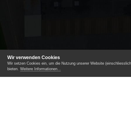
Wir verwenden Cookies
Wir setzen Cookies ein, um die Nutzung unserer Website (einschliesslic
bieten.
Weitere Informationen...