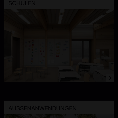
SCHULEN
AUSSEN­ANWENDUNGEN