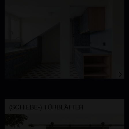
(SCHIEBE-) TÜRBLÄTTER