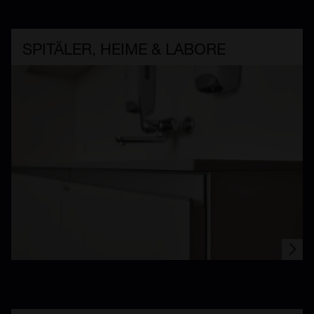
SPITÄLER, HEIME & LABORE