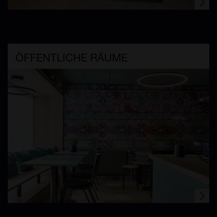
ÖFFENTLICHE RÄUME