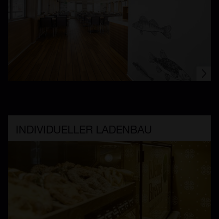
INDIVIDUELLER LADENBAU