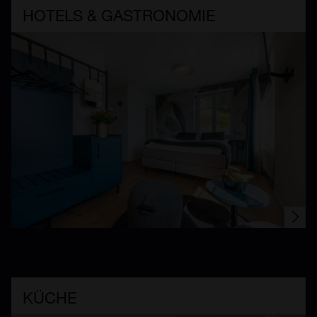
HOTELS & GASTRONOMIE
KÜCHE