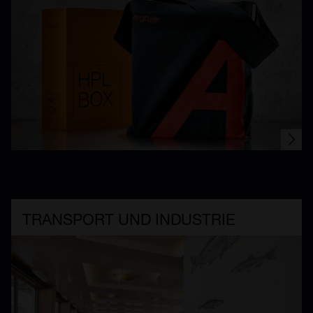
TRANSPORT UND INDUSTRIE