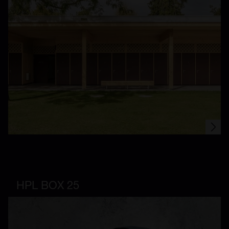
HPL BOX 25