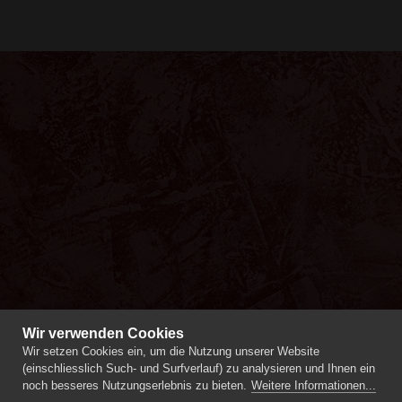
Wir verwenden Cookies
Wir setzen Cookies ein, um die Nutzung unserer Website
(einschliesslich Such- und Surfverlauf) zu analysieren und Ihnen ein
noch besseres Nutzungserlebnis zu bieten.
Weitere Informationen...