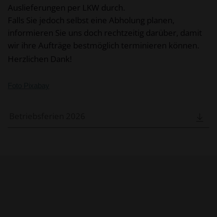
Auslieferungen per LKW durch.
Falls Sie jedoch selbst eine Abholung planen,
informieren Sie uns doch rechtzeitig darüber, damit
wir ihre Aufträge bestmöglich terminieren können.
Herzlichen Dank!
Foto Pixabay
Betriebsferien 2026