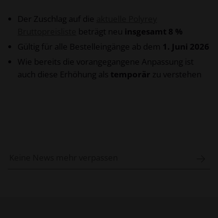
Der Zuschlag auf die
aktuelle Polyrey
Bruttopreisliste
beträgt neu
insgesamt 8 %
Gültig für alle Bestelleingänge ab dem
1. Juni 2026
Wie bereits die vorangegangene Anpassung ist
auch diese Erhöhung als
temporär
zu verstehen
Keine News mehr verpassen