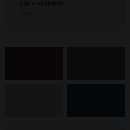
DEZEMBER
2025