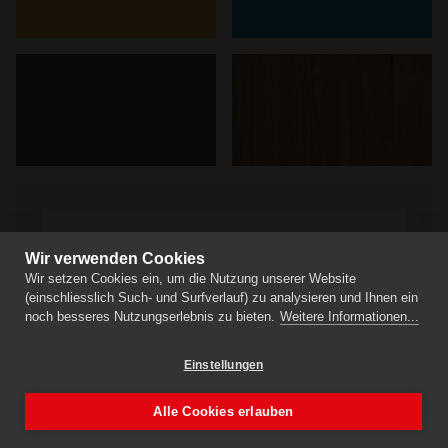
Wir verwenden Cookies
Wir setzen Cookies ein, um die Nutzung unserer Website
(einschliesslich Such- und Surfverlauf) zu analysieren und Ihnen ein
noch besseres Nutzungserlebnis zu bieten.
Weitere Informationen...
Einstellungen
Alle Cookies erlauben