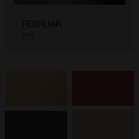
FEBRUAR
2026