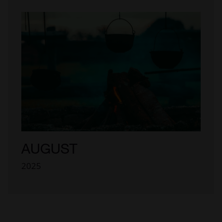
AUGUST
2025