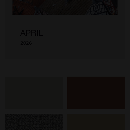
APRIL
2026