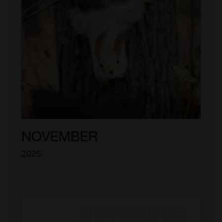
NOVEMBER
2025