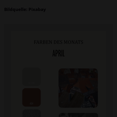
Bildquelle: Pixabay