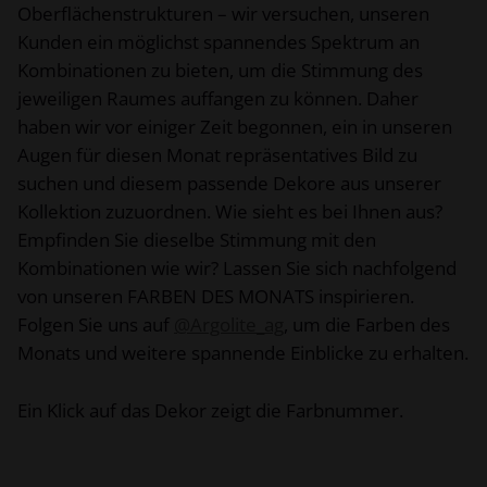
Oberflächenstrukturen – wir versuchen, unseren
Kunden ein möglichst spannendes Spektrum an
Kombinationen zu bieten, um die Stimmung des
jeweiligen Raumes auffangen zu können. Daher
haben wir vor einiger Zeit begonnen, ein in unseren
Augen für diesen Monat repräsentatives Bild zu
suchen und diesem passende Dekore aus unserer
Kollektion zuzuordnen. Wie sieht es bei Ihnen aus?
Empfinden Sie dieselbe Stimmung mit den
Kombinationen wie wir? Lassen Sie sich nachfolgend
von unseren FARBEN DES MONATS inspirieren.
Folgen Sie uns auf
@Argolite_ag
, um die Farben des
Monats und weitere spannende Einblicke zu erhalten.
Ein Klick auf das Dekor zeigt die Farbnummer.