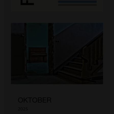
OKTOBER
2025