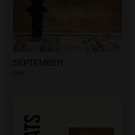
SEPTEMBER
2025