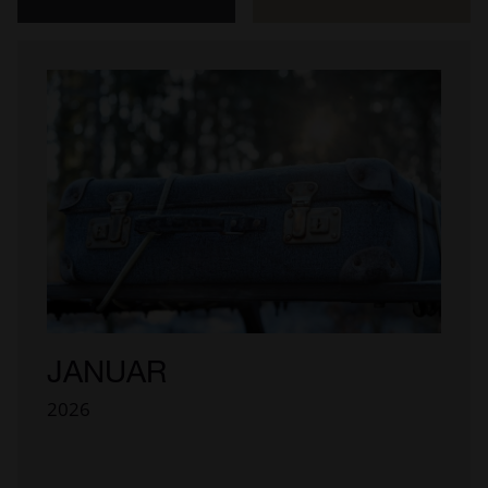
JANUAR
2026