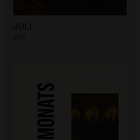
JULI
2025