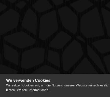
Wir verwenden Cookies
Wir setzen Cookies ein, um die Nutzung unserer Website (einschliesslic
bieten.
Weitere Informationen...