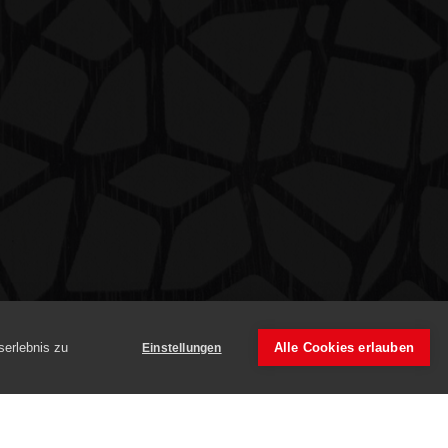
serlebnis zu
Alle Cookies erlauben
Einstellungen