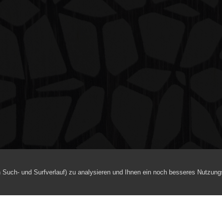
h Such- und Surfverlauf) zu analysieren und Ihnen ein noch besseres Nutzung