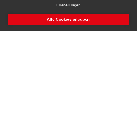
Einstellungen
Alle Cookies erlauben