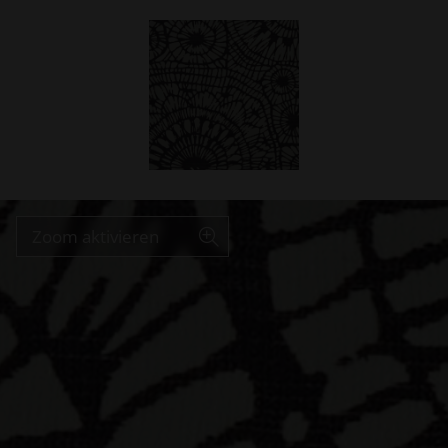
Zoom aktivieren