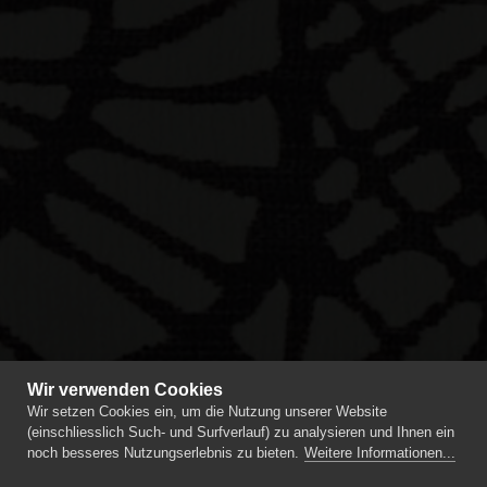
Wir verwenden Cookies
Wir setzen Cookies ein, um die Nutzung unserer Website
(einschliesslich Such- und Surfverlauf) zu analysieren und Ihnen ein
noch besseres Nutzungserlebnis zu bieten.
Weitere Informationen...