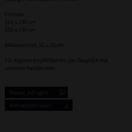
Formate
260 x 130 cm
330 x 130 cm
Bildausschnitt: 50 x 50 cm
Für Argotex empfehlen wir das Gespräch mit
unserem Fachberater.
Muster anfragen
Bild herunterladen