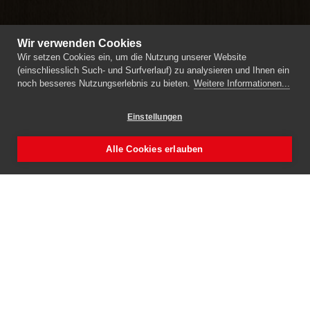
Wir verwenden Cookies
Wir setzen Cookies ein, um die Nutzung unserer Website
(einschliesslich Such- und Surfverlauf) zu analysieren und Ihnen ein
noch besseres Nutzungserlebnis zu bieten.
Weitere Informationen...
Einstellungen
Alle Cookies erlauben