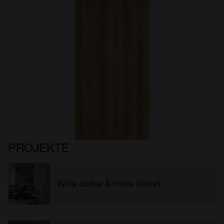
PROJEKTE
WiVa coffee & more GmbH