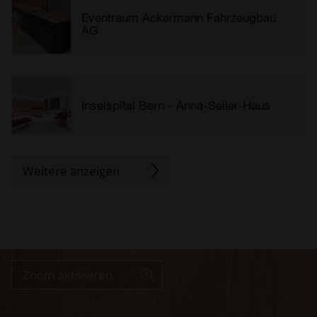
Eventraum Ackermann Fahrzeugbau
AG
Inselspital Bern - Anna-Seiler-Haus
Zoom aktivieren