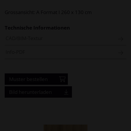
Grossansicht: A Format I 260 x 130 cm
Technische Informationen
CAD/BIM-Textur
Info-PDF
Muster bestellen
Bild herunterladen