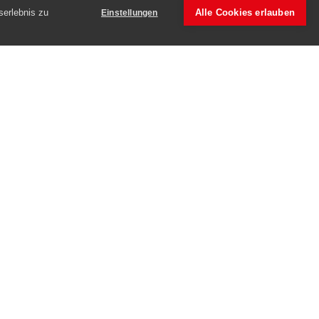
serlebnis zu
Alle Cookies erlauben
Einstellungen