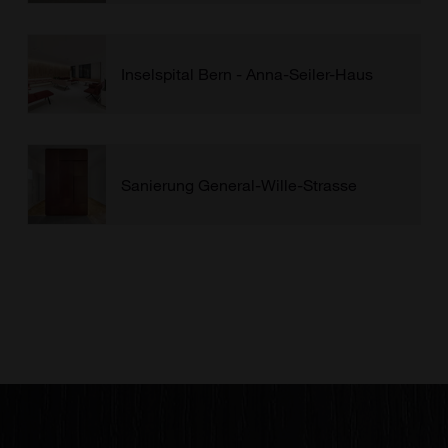
Inselspital Bern - Anna-Seiler-Haus
Sanierung General-Wille-Strasse