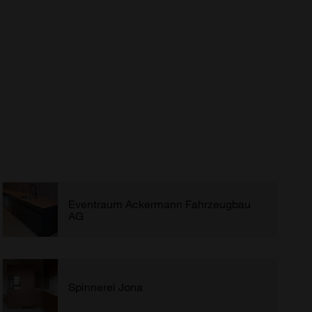
Eventraum Ackermann Fahrzeugbau
AG
Spinnerei Jona