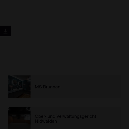
MS Brunnen
Ober- und Verwaltungsgericht
Nidwalden