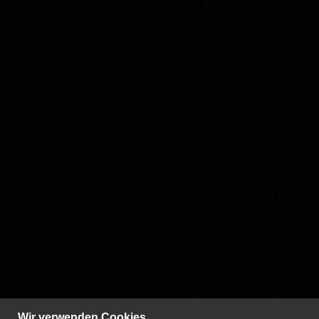
Wir verwenden Cookies