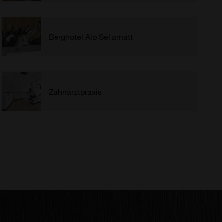
Berghotel Alp Sellamatt
Zahnarztpraxis