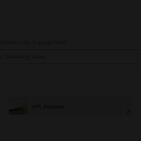
chitektur der Zugänglichkeit
e - Swimming Sixties
HPL Kompakt