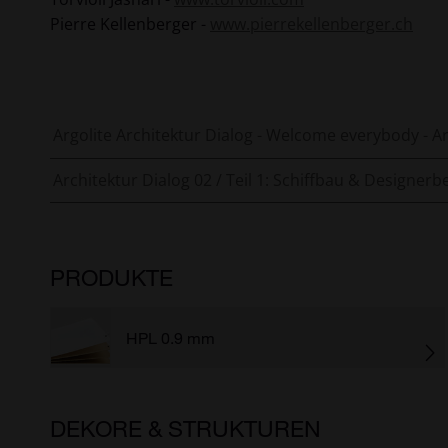
Pierre Kellenberger -
www.pierrekellenberger.ch
Argolite Architektur Dialog - Welcome everybody - Ar
Architektur Dialog 02 / Teil 1: Schiffbau & Designerb
PRODUKTE
HPL 0.9 mm
DEKORE & STRUKTUREN