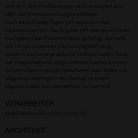
und ist in den Erschliessungs- und Lernzonen aus
allen vier Himmelsrichtungen erlebbar.
Auch die Schränke fügen sich optimal in das
Raumkonzept ein. Das Argolite HPL wurde mit einer
Hochglanz-Oberflächenstruktur gefertigt, die nicht
nur für ein modernes Erscheinungsbild sorgt,
sondern auch eine praktische Funktion bietet: Dank
der magnethaftend ausgerüsteten Flächen können
Schüler:innen mühelos Dokumente oder Bilder mit
Magneten anbringen – ein Beitrag zu einem
inspirierenden und interaktiven Lernumfeld.
VERARBEITER
Mobil Werke AG l
mobil Werke AG
ARCHITEKT