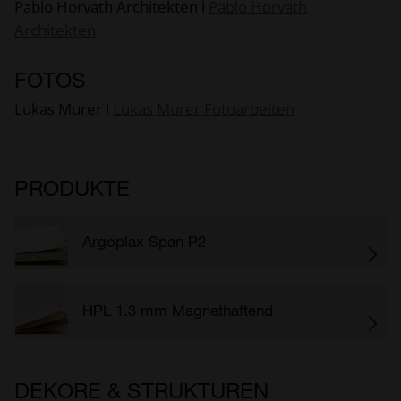
Pablo Horvath Architekten l
Pablo Horvath
Architekten
FOTOS
Lukas Murer l
Lukas Murer Fotoarbeiten
PRODUKTE
Argoplax Span P2
HPL 1.3 mm Magnethaftend
DEKORE & STRUKTUREN