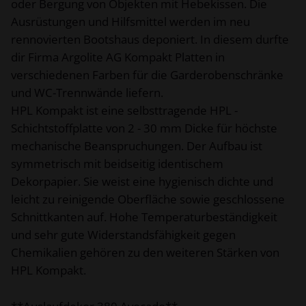
oder Bergung von Objekten mit Hebekissen. Die
Ausrüstungen und Hilfsmittel werden im neu
rennovierten Bootshaus deponiert. In diesem durfte
dir Firma Argolite AG Kompakt Platten in
verschiedenen Farben für die Garderobenschränke
und WC-Trennwände liefern.
HPL Kompakt ist eine selbsttragende HPL -
Schichtstoffplatte von 2 - 30 mm Dicke für höchste
mechanische Beanspruchungen. Der Aufbau ist
symmetrisch mit beidseitig identischem
Dekorpapier. Sie weist eine hygienisch dichte und
leicht zu reinigende Oberfläche sowie geschlossene
Schnittkanten auf. Hohe Temperaturbeständigkeit
und sehr gute Widerstandsfähigkeit gegen
Chemikalien gehören zu den weiteren Stärken von
HPL Kompakt.