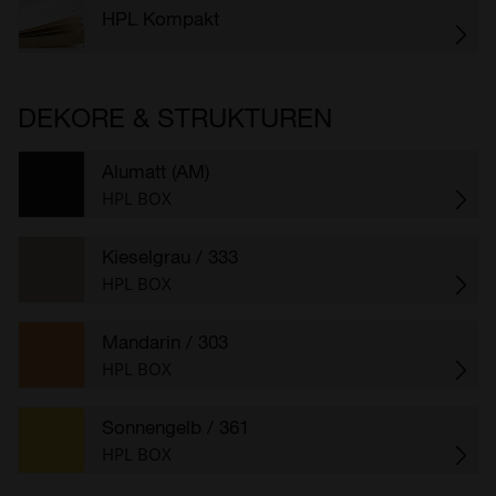
HPL Kompakt
DEKORE & STRUKTUREN
Alumatt (AM)
HPL BOX
Kieselgrau
/ 333
HPL BOX
Mandarin
/ 303
HPL BOX
Sonnengelb
/ 361
HPL BOX