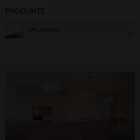
PRODUKTE
HPL 0.9 mm