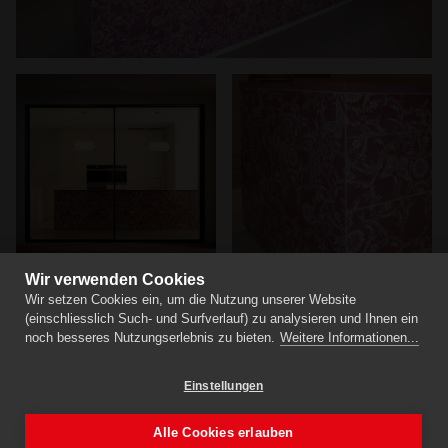
Wir verwenden Cookies
Wir setzen Cookies ein, um die Nutzung unserer Website
(einschliesslich Such- und Surfverlauf) zu analysieren und Ihnen ein
noch besseres Nutzungserlebnis zu bieten.
Weitere Informationen...
Einstellungen
Alle Cookies erlauben