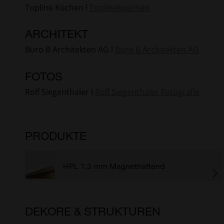
Topline Küchen l
Toplinekuechen
ARCHITEKT
Büro B Architekten AG l
Büro B Architekten AG
FOTOS
Rolf Siegenthaler l
Rolf Siegenthaler Fotografie
PRODUKTE
HPL 1.3 mm Magnethaftend
DEKORE & STRUKTUREN