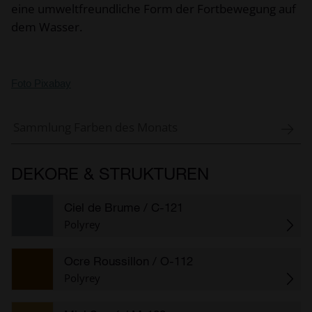
eine umweltfreundliche Form der Fortbewegung auf
dem Wasser.
Foto Pixabay
Sammlung Farben des Monats
DEKORE & STRUKTUREN
Ciel de Brume
/ C-121
Polyrey
Ocre Roussillon
/ O-112
Polyrey