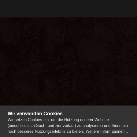
Wir verwenden Cookies
Wir setzen Cookies ein, um die Nutzung unserer Website
(einschliesslich Such- und Surfverlauf) zu analysieren und Ihnen ein
noch besseres Nutzungserlebnis zu bieten.
Weitere Informationen...