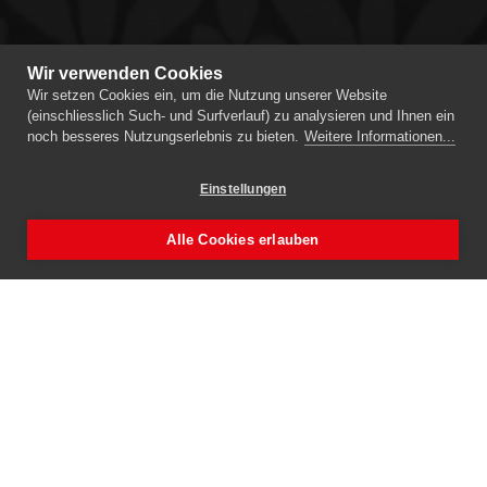
Wir verwenden Cookies
Wir setzen Cookies ein, um die Nutzung unserer Website
(einschliesslich Such- und Surfverlauf) zu analysieren und Ihnen ein
noch besseres Nutzungserlebnis zu bieten.
Weitere Informationen...
Einstellungen
Alle Cookies erlauben