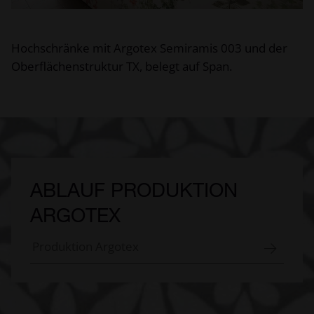
Hochschränke mit Argotex Semiramis 003 und der
Oberflächenstruktur TX, belegt auf Span.
ABLAUF PRODUKTION
ARGOTEX
Produktion Argotex