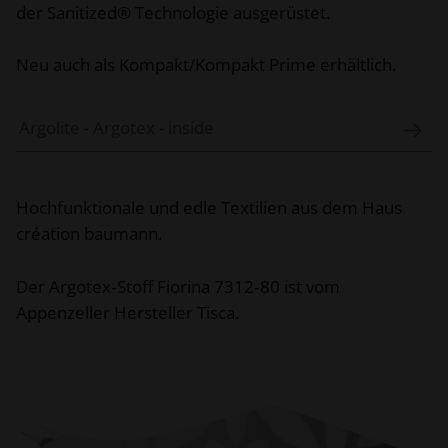
der Sanitized® Technologie ausgerüstet.
Neu auch als Kompakt/Kompakt Prime erhältlich.
Argolite - Argotex - inside
Hochfunktionale und edle Textilien aus dem Haus
création baumann.
Der Argotex‑Stoff Fiorina 7312‑80 ist vom
Appenzeller Hersteller Tisca.