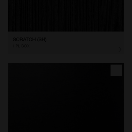
SCRATCH (SH)
HPL BOX