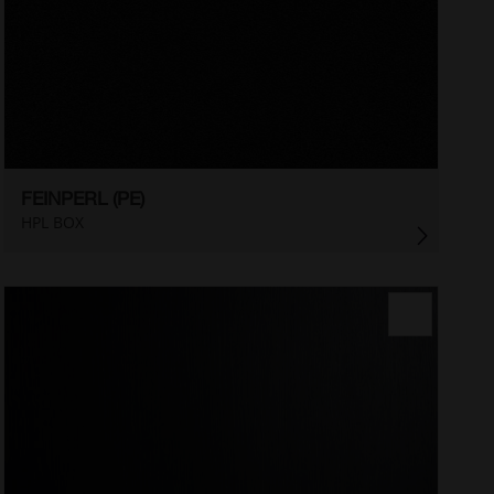
FEINPERL (PE)
HPL BOX