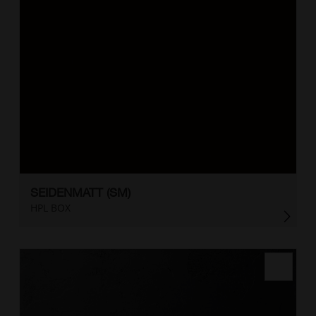
SEIDENMATT (SM)
HPL BOX