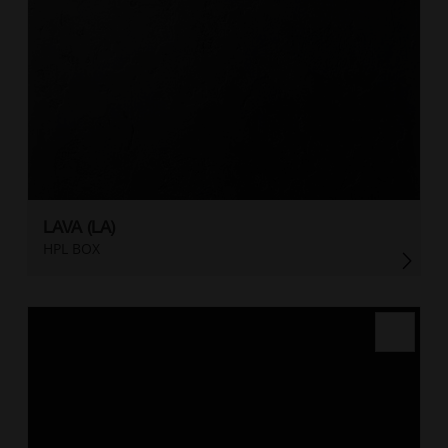
LAVA (LA)
HPL BOX