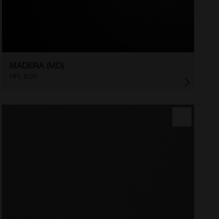
MADERA (MD)
HPL BOX