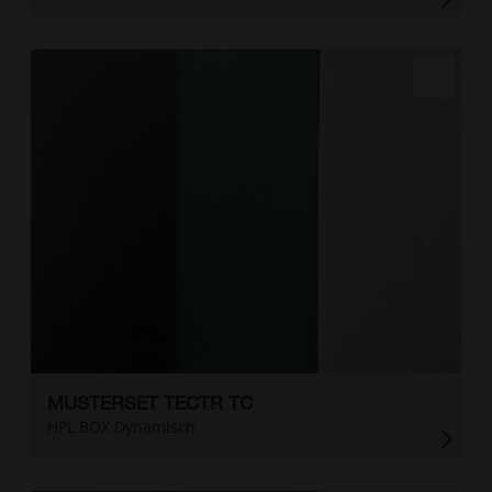
MUSTERSET TECTR TC
HPL BOX Dynamisch