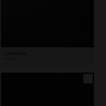
CAPRA (CP)
HPL BOX