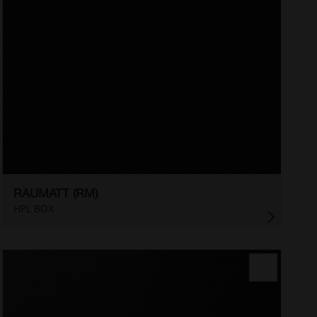
RAUMATT (RM)
HPL BOX