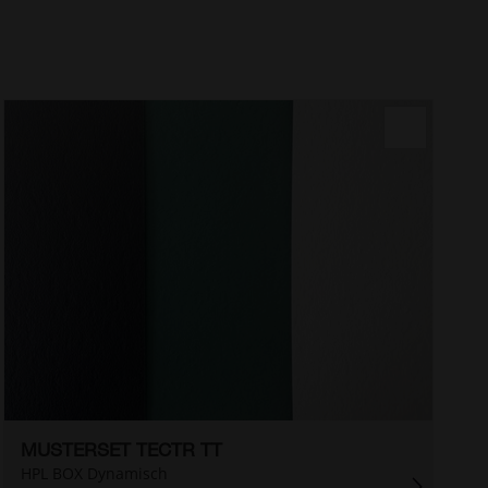
MUSTERSET TECTR TT
HPL BOX Dynamisch