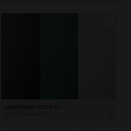
MUSTERSET TECTR TD
HPL BOX Dynamisch