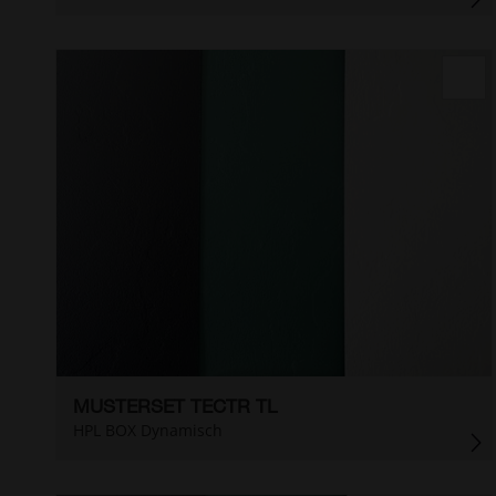
MUSTERSET TECTR TL
HPL BOX Dynamisch