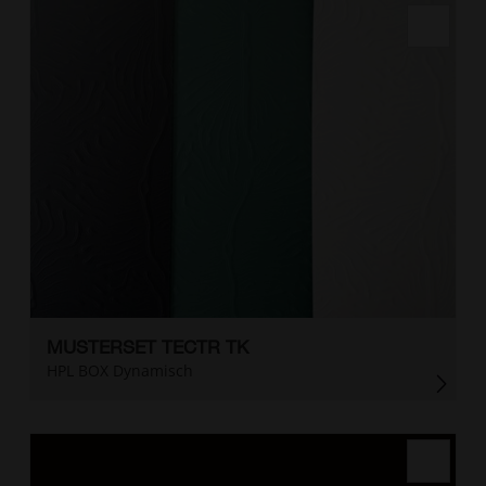
MUSTERSET TECTR TK
HPL BOX Dynamisch