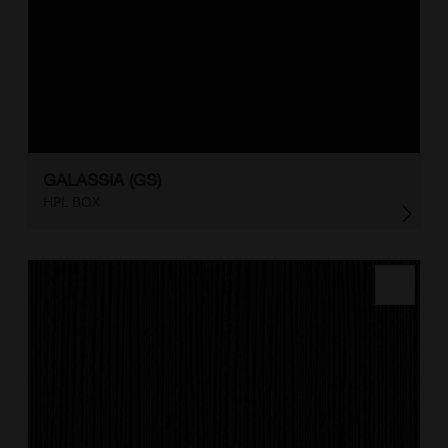
GALASSIA (GS)
HPL BOX