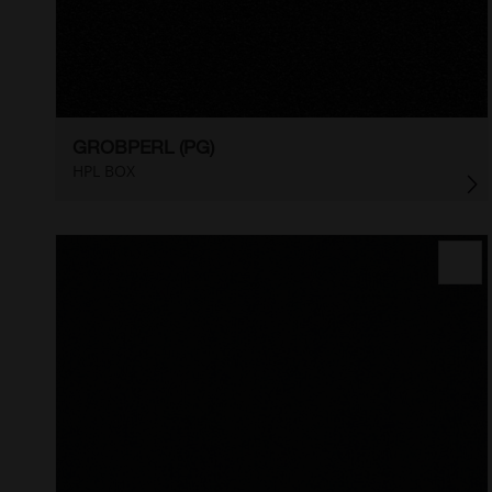
GROBPERL (PG)
HPL BOX