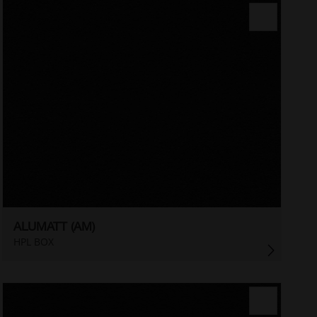
ALUMATT (AM)
HPL BOX