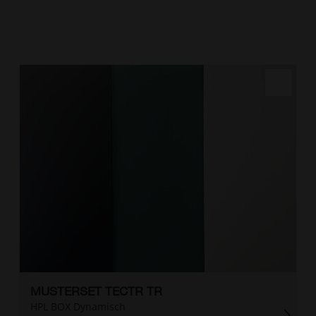
MUSTERSET TECTR TR
HPL BOX Dynamisch