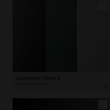
MUSTERSET TECTR TI
HPL BOX Dynamisch