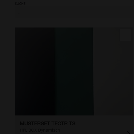
SUCHE
MUSTERSET TECTR TS
HPL BOX Dynamisch